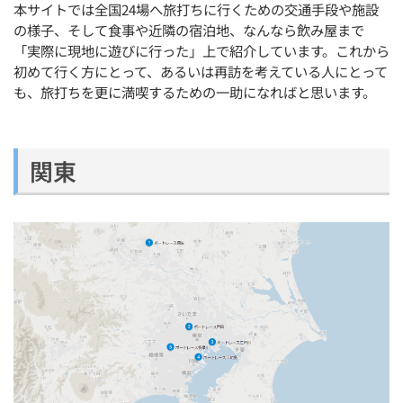
本サイトでは全国24場へ旅打ちに行くための交通手段や施設
の様子、そして食事や近隣の宿泊地、なんなら飲み屋まで
「実際に現地に遊びに行った」上で紹介しています。これから
初めて行く方にとって、あるいは再訪を考えている人にとって
も、旅打ちを更に満喫するための一助になればと思います。
関東