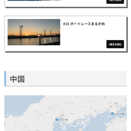
#15 ボートレースまるがめ
中国