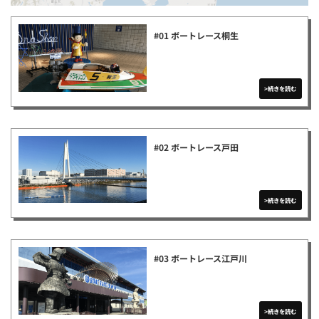
#01 ボートレース桐生
#02 ボートレース戸田
#03 ボートレース江戸川