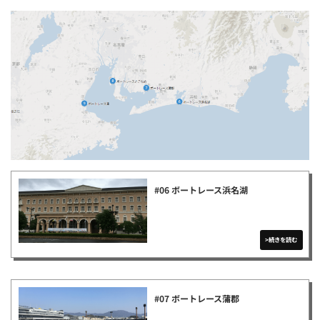
#06 ボートレース浜名湖
#07 ボートレース蒲郡