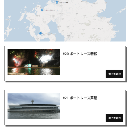
#20 ボートレース若松
#21 ボートレース芦屋