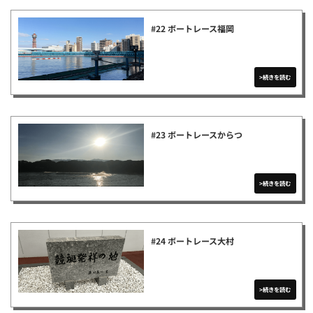
#22 ボートレース福岡
#23 ボートレースからつ
#24 ボートレース大村