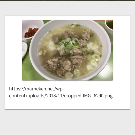
https://mameken.net/wp-
content/uploads/2018/11/cropped-IMG_6290.png