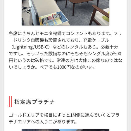
各席にきちんとモニタ完備でコンセントもあります。フリ
ードリンク自販機も設置されており、充電ケーブル
（Lightning/USB-C）などのレンタルもあり。必要十分
ですし、そういった設備なのにそもそもシングル席が500
円というのは破格です。常連の方は大体この席なのではな
いでしょうか。ペアでも1000円なのがいい。
指定席プラチナ
ゴールドエリアを横目にずっと1M側に進んでいくとプラ
チナエリアへの入り口があります。