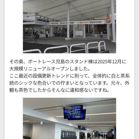
その奥、ボートレース児島のスタンド棟は2025年12月に
大規模リニューアルオープンしました。
ここ最近の設備更新トレンドに則って、全体的に白と茶系
統のシックな色合いでの佇まいとなっています。元々、外
観も茶色でしたからそんなに違和感ないですね。