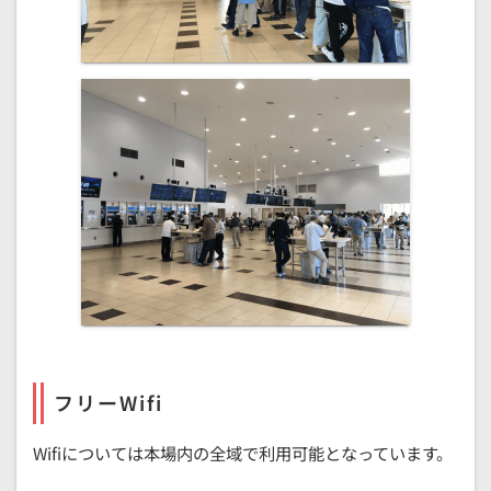
フリーWifi
Wifiについては本場内の全域で利用可能となっています。