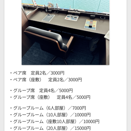
・ペア席 定員2名／3000円
・ペア席（座敷） 定員2名／3000円
・グループ席 定員4名／5000円
・グループ席（座敷） 定員4名／5000円
・グループルーム（6人部屋）／7000円
・グループルーム（10人部屋）／10000円
・グループルーム（座敷10人部屋）／10000円
・グループルーム（20人部屋）／15000円