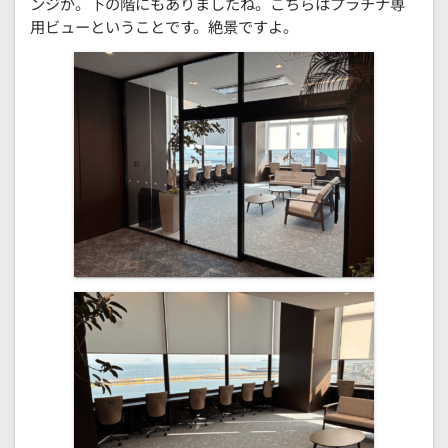
ンジが。下の階にもありましたね。こちらはプラチナ専
用ビューということです。絶景ですよ。