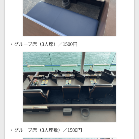
・グループ席（3人席）／1500円
・グループ席（3人座敷）／1500円