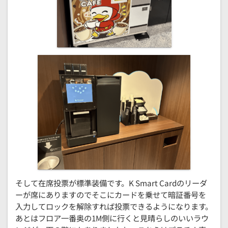
そして在席投票が標準装備です。K Smart Cardのリーダ
ーが席にありますのでそこにカードを乗せて暗証番号を
入力してロックを解除すれば投票できるようになります。
あとはフロア一番奥の1M側に行くと見晴らしのいいラウ