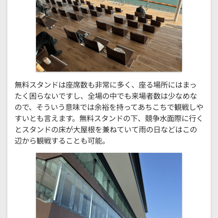
無料スタンドは座席数も非常に多く、座る場所にはまっ
たく困らないですし、全場の中でも来場者数は少なめな
ので、そういう意味では余裕を持ってあちこちで観戦しや
すいとも言えます。無料スタンドの下、競争水面際に行く
とスタンドの床が大屋根を兼ねていて雨の日などはこの
辺から観戦することも可能。