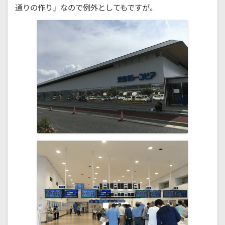
通りの作り」なので例外としてもですが。