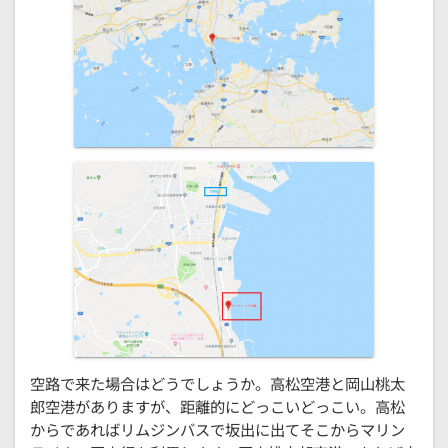
空路で来た場合はどうでしょうか。高松空港と岡山桃太
郎空港がありますが、距離的にどっこいどっこい。高松
からであればリムジンバスで坂出に出てそこからマリン