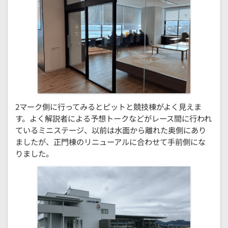
2マーク側に行ってみるとピットと競技棟がよく見えま
す。よく解説者による予想トークなどがレース間に行われ
ているミニステージ、以前は水面から離れた奥側にあり
ましたが、正門棟のリニューアルに合わせて手前側にな
りました。