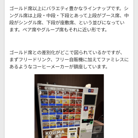
ゴールド席以上にバラエティ豊かなラインナップです。シ
ングル席は上段・中段・下段とあって上段がブース席、中
段がシングル席、下段が座敷席、という並びになってい
ます。ペア席やグループ席もそれに近い形です。
ゴールド席との差別化がどこで図られているかですが、
まずフリードリンク、フリー自販機に加えてファミレスに
あるようなコーヒーメーカーが鎮座しています。