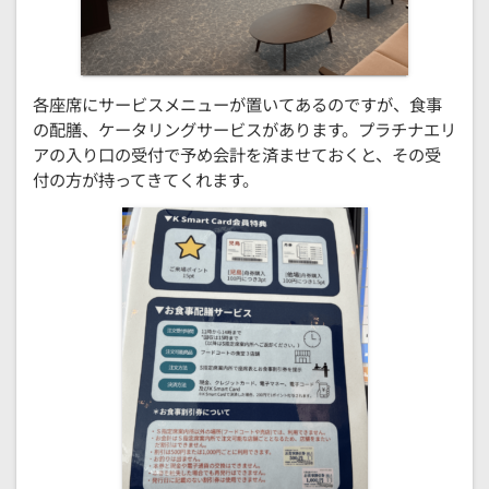
各座席にサービスメニューが置いてあるのですが、食事
の配膳、ケータリングサービスがあります。プラチナエリ
アの入り口の受付で予め会計を済ませておくと、その受
付の方が持ってきてくれます。