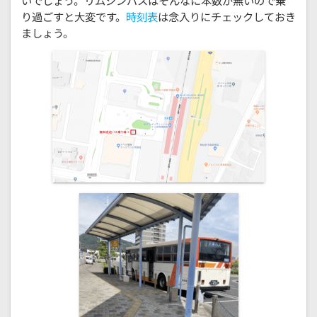
いでしょう。リムジンバスはそんなに本数が無いので乗
り過ごすと大変です。
時刻表
は念入りにチェックしておき
ましょう。