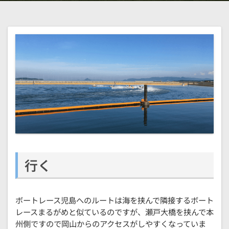
行く
ボートレース児島へのルートは海を挟んで隣接するボート
レースまるがめと似ているのですが、瀬戸大橋を挟んで本
州側ですので岡山からのアクセスがしやすくなっていま