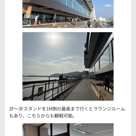
2F～3Fスタンドを1M側の最奥まで行くとラウンジルーム
もあり、こちらからも観戦可能。