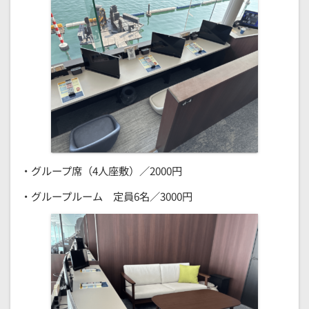
・グループ席（4人座敷）／2000円
・グループルーム 定員6名／3000円