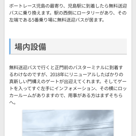
ボートレース児島の最寄り、児島駅に到着したら無料送迎
バスに乗り換えます。駅の西側にロータリーがあり、その
左端である5番乗り場に無料送迎バスが居ます。
場内設備
無料送迎バスで行くと正門前のバスターミナルに到着す
るわけなのですが、2018年にリニューアルしたばかりの
真新しい門構えのゲートが出迎えてくれます。そしてゲー
トを入ってすぐ左手にインフォメーション、その横にロッ
カールームがありますので、用事がある方はまずそちら
へ。