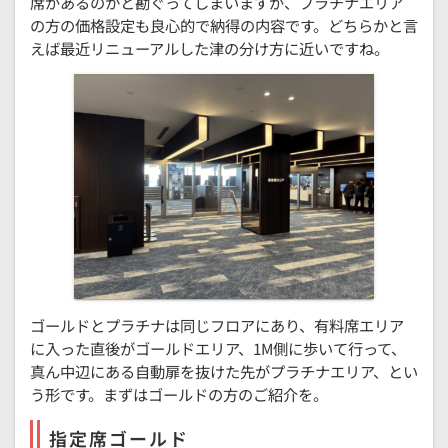
席があるのかと勘ぐってしまいますが、プラチナエリア
の方の価格設定も良心的で納得の内容です。どちらかと言
えば最近リニューアルした津の分け方に近いですね。
ゴールドとプラチナは同じフロアにあり、有料席エリア
に入った直後がゴールドエリア、1M側に歩いて行って、
真ん中辺にある自動扉を抜けた先がプラチナエリア、とい
う形です。まずはゴールドの方のご紹介を。
指定席ゴールド